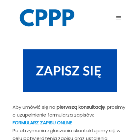
Main me
Aby umówić się na
pierwszą konsultację
, prosimy
o uzupełnienie formularza zapisów:
FORMULARZ ZAPISU ONLINE
Po otrzymaniu zgłoszenia skontaktujemy się w
celu potwierdzenia zapisu oraz ustalenia